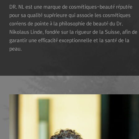
DR. NL est une marque de cosmétiques-beauté réputée
pour sa qualité supérieure qui associe
les cosmétiques
coréens de pointe à la philosophie de beauté du Dr.
Nikolaus Linde, fondée sur la
rigueur de la Suisse, afin de
garantir une efficacité exceptionnelle et la santé de la
peau.