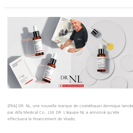
[FRA]
DR. NL, une nouvelle marque de cosmétiques dermique lancé
par Alfa Medical Co., Ltd. DR. L'équipe NL a annoncé qu'elle
effectuera le financement de Wadiz.