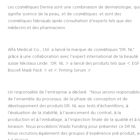
Les cosmétiques Derma sont une combinaison de dermatologie, qui
signifie science de la peau, et de cosmétiques. et sont des
cosmétiques fabriqués après consultation d'experts tels que des
médecins et des pharmaciens.
Alfa Medical Co., Ltd. a lancé la marque de cosmétiques "DR. NL"
grâce à une collaboration avec l'expert international de la beauté
suisse Nikolaus Linde. 'DR. NL » a lancé des produits tels que « EGF
Biocell Mask Pack » et « Firming Serum ».
Un responsable de l'entreprise a déclaré : "Nous serons responsable
de l'ensemble du processus, de la phase de conception et de
développement des produits DR. NL aux tests d'échantillons, à
l'évaluation de la stabilité, à l'avancement du contrat, à la
production et à l'emballage, à l'inspection finale de la qualité et à l
livraison. Nous procédons Wadiz Funding pour présenter ce DR NL
Nous recrutons également des groupes d'expérience pré-produit, a