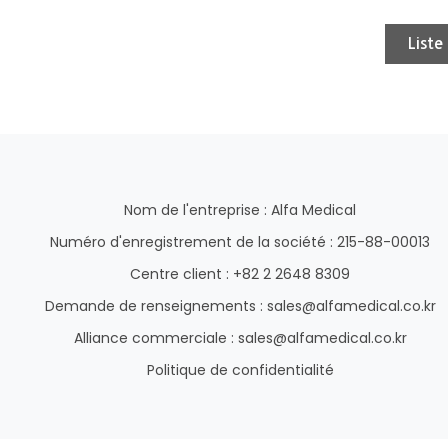
Liste
Nom de l'entreprise : Alfa Medical
Numéro d'enregistrement de la société : 215-88-00013
Centre client : +82 2 2648 8309
Demande de renseignements : sales@alfamedical.co.kr
Alliance commerciale : sales@alfamedical.co.kr
Politique de confidentialité